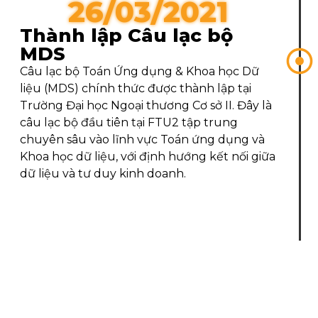
26/03/2021
Thành lập Câu lạc bộ
MDS
Câu lạc bộ Toán Ứng dụng & Khoa học Dữ
liệu (MDS) chính thức được thành lập tại
Trường Đại học Ngoại thương Cơ sở II. Đây là
câu lạc bộ đầu tiên tại FTU2 tập trung
chuyên sâu vào lĩnh vực Toán ứng dụng và
Khoa học dữ liệu, với định hướng kết nối giữa
dữ liệu và tư duy kinh doanh.