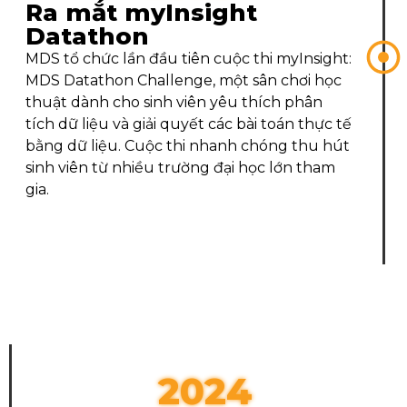
Ra mắt myInsight
Datathon
MDS tổ chức lần đầu tiên cuộc thi myInsight:
MDS Datathon Challenge, một sân chơi học
thuật dành cho sinh viên yêu thích phân
tích dữ liệu và giải quyết các bài toán thực tế
bằng dữ liệu. Cuộc thi nhanh chóng thu hút
sinh viên từ nhiều trường đại học lớn tham
gia.
2024