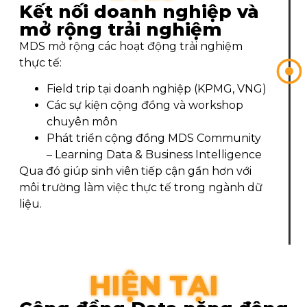
Kết nối doanh nghiệp và
mở rộng trải nghiệm
MDS mở rộng các hoạt động trải nghiệm
thực tế:
Field trip tại doanh nghiệp (KPMG, VNG)
Các sự kiện cộng đồng và workshop
chuyên môn
Phát triển cộng đồng MDS Community
– Learning Data & Business Intelligence
Qua đó giúp sinh viên tiếp cận gần hơn với
môi trường làm việc thực tế trong ngành dữ
liệu.
HIỆN TẠI