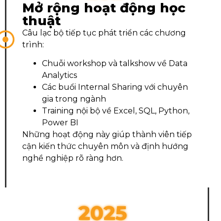
Mở rộng hoạt động học
thuật
Câu lạc bộ tiếp tục phát triển các chương
trình:
Chuỗi workshop và talkshow về Data
Analytics
Các buổi Internal Sharing với chuyên
gia trong ngành
Training nội bộ về Excel, SQL, Python,
Power BI
Những hoạt động này giúp thành viên tiếp
cận kiến thức chuyên môn và định hướng
nghề nghiệp rõ ràng hơn.
2025