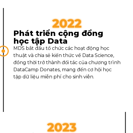
2022
Phát triển cộng đồng
học tập Data
MDS bắt đầu tổ chức các hoạt động học
thuật và chia sẻ kiến thức về Data Science,
đồng thời trở thành đối tác của chương trình
DataCamp Donates, mang đến cơ hội học
tập dữ liệu miễn phí cho sinh viên.
2023